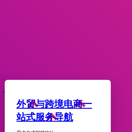
登录
外贸与跨境电商一
站式服务导航