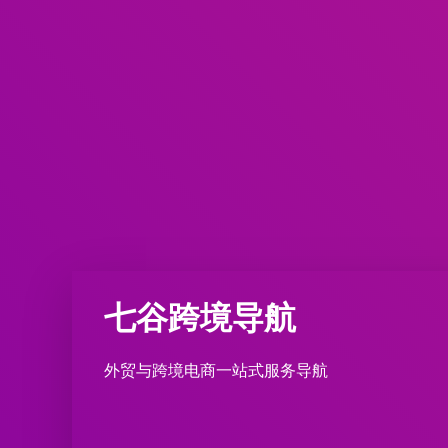
七谷跨境导航
外贸与跨境电商一站式服务导航