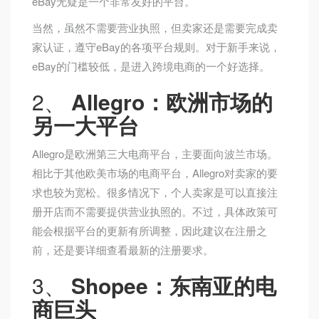
eBay无疑是一个非常友好的平台。
当然，虽然不需要营业执照，但卖家还是需要完成卖
家认证，遵守eBay的各项平台规则。对于新手来说，
eBay的门槛较低，是进入跨境电商的一个好选择。
2、
Allegro：欧洲市场的
另一大平台
Allegro是欧洲第三大电商平台，主要面向波兰市场。
相比于其他欧美市场的电商平台，Allegro对卖家的要
求也较为宽松。很多情况下，个人卖家是可以直接注
册开店而不需要提供营业执照的。不过，具体政策可
能会根据平台的更新有所调整，因此建议在注册之
前，还是要详细查看最新的注册要求。
3、
Shopee：东南亚的电
商巨头