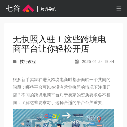
无执照入驻！这些跨境电
商平台让你轻松开店
技巧教程
2025-01-24 19:44
很多新手卖家在进入跨境电商时都会面临一个共同的
问题：哪些平台可以在没有营业执照的情况下注册开
店？不同的跨境电商平台对于卖家的资质要求各不相
同，了解这些要求对于选择合适的平台至关重要。