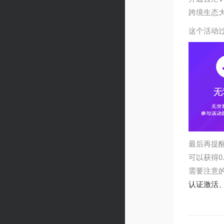
跨境生态
这个活动过
最后再提醒
可以获得
需要注意的
认证激活