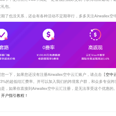
大礼包。
期了也没关系，还会有各种活动不定期举行，多多关注Airwallex
您一下，如果您还没有注册Airwallex空中云汇账户，请点击【
空中
0.3%的超低结汇费率。并可以加入我们的跨境客户群，和众多专业
是，如果你直接到Airwallex空中云汇注册，是无法享受这个优惠
、开户指引教程！