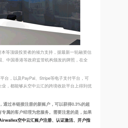
高瓴资本等顶级投资者的倾力支持，据最新一轮融资估
国、中国香港等政府监管机构颁发的牌照，在全
商平台，以及PayPal、Stripe等电子支付平台，可
企业，都能够从空中云汇的跨境收款平台上得到优
，通过本链接注册的新账户，可以获得0.3%的超
有专属的客户经理为您服务。需要注意的是，如果
Airwallex空中云汇账户注册、认证激活、开户指