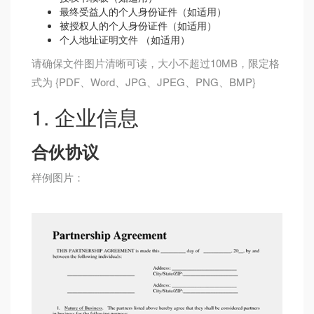
最终受益人的个人身份证件
（如适用）
被授权人的个人身份证件
（如适用）
个人地址证明文件 （如适用）
请确保文件图片清晰可读，大小不超过10MB，限定格
式为 {PDF、Word、JPG、JPEG、PNG、BMP}
1. 企业信息
合伙协议
样例图片：