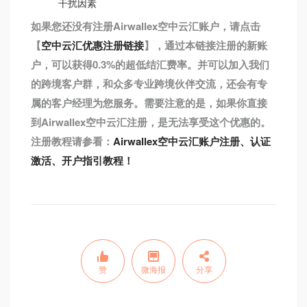
干扰因素
如果您还没有注册Airwallex空中云汇账户，请点击
【
空中云汇优惠注册链接
】，通过本链接注册的新账
户，可以获得0.3%的超低结汇费率。并可以加入我们
的跨境客户群，和众多专业跨境伙伴交流，还会有专
属的客户经理为您服务。需要注意的是，如果你直接
到Airwallex空中云汇注册，是无法享受这个优惠的。
注册教程请参看：
Airwallex空中云汇账户注册、认证
激活、开户指引教程！
赞
微海报
分享