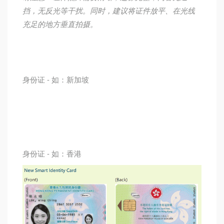
挡，无反光等干扰。同时，建议将证件放平、在光线
充足的地方垂直拍摄。
身份证
- 如：新加坡
身份证
- 如：香港