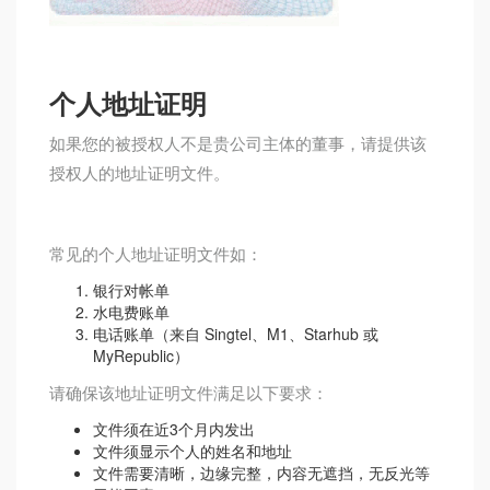
个人地址证明
如果您的被授权人不是贵公司主体的董事，请提供该
授权人的地址证明文件。
常见的个人地址证明文件如：
银行对帐单
水电费账单
电话账单（来自 Singtel、M1、Starhub 或
MyRepublic）
请确保该地址证明文件满足以下要求：
文件须在近3个月内发出
文件须显示个人的姓名和地址
文件需要清晰，边缘完整，内容无遮挡，无反光等