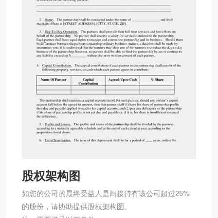
股权架构图
如您的公司的最终受益人是间接持有该公司超过25%
的股份，请协助提供股权架构图。