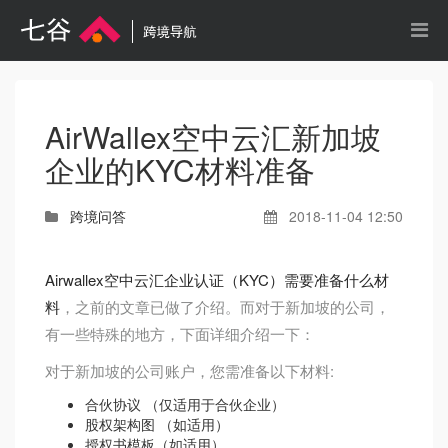
AirWallex空中云汇新加坡
企业的KYC材料准备
跨境问答
2018-11-04 12:50
Airwallex空中云汇企业认证（KYC）需要准备什么材
料
，之前的文章已做了介绍。而对于新加坡的公司，
有一些特殊的地方，下面详细介绍一下：
对于新加坡的公司账户，您需准备以下材料:
合伙协议
（仅适用于合伙企业）
股权架构图 （如适用）
授权书模板
（如适用）