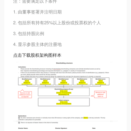
注：需要满足以下条件
1. 由董事签署并注明日期
2. 包括所有持有25%以上股份或投票权的个人
3. 包括持股比例
4. 显示参股主体的注册地
点击下载股权架构图样本