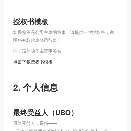
授权书模板
如果您不是公司主体的董事，请提供一封授权书，说
明您有权代表公司行事。
注：该信函需由董事签名。
点击下载授权书模板
2. 个人信息
最终受益人（UBO）
最终受益人，是指——
- 直接或间接拥有25%以上企业股权的自然人，或；