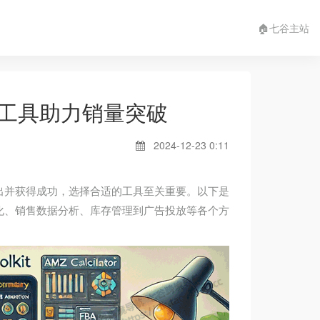
🏠七谷主站
营工具助力销量突破
2024-12-23 0:11
出并获得成功，选择合适的工具至关重要。以下是
化、销售数据分析、库存管理到广告投放等各个方