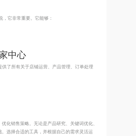
来说，它非常重要。它能够：
卖家中心
的工具，提供了所有关于店铺运营、产品管理、订单处理
，优化销售策略。无论是产品研究、关键词优化、
础。选择合适的工具，并根据自己的需求灵活运