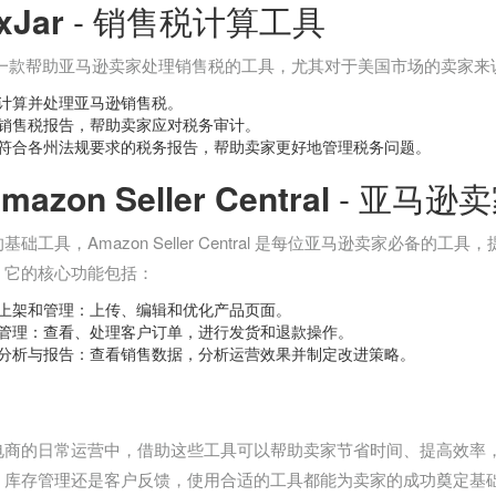
xJar
- 销售税计算工具
r 是一款帮助亚马逊卖家处理销售税的工具，尤其对于美国市场的卖家
计算并处理亚马逊销售税。
销售税报告，帮助卖家应对税务审计。
符合各州法规要求的税务报告，帮助卖家更好地管理税务问题。
mazon Seller Central
- 亚马逊
基础工具，Amazon Seller Central 是每位亚马逊卖家必备
。它的核心功能包括：
上架和管理：上传、编辑和优化产品页面。
管理：查看、处理客户订单，进行发货和退款操作。
分析与报告：查看销售数据，分析运营效果并制定改进策略。
电商的日常运营中，借助这些工具可以帮助卖家节省时间、提高效率
、库存管理还是客户反馈，使用合适的工具都能为卖家的成功奠定基