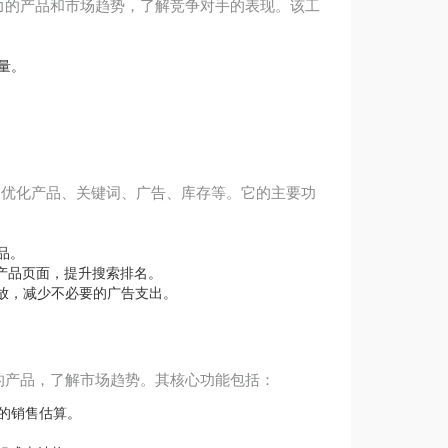
别有潜力的产品和市场趋势，了解竞争对手的表现。该工
量。
助卖家优化产品、关键词、广告、库存等。它的主要功
品。
产品页面，提升搜索排名。
告投放，减少不必要的广告支出。
润的产品，了解市场趋势。其核心功能包括：
的销售估算。