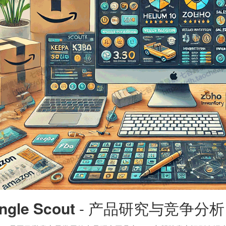
ngle Scout
- 产品研究与竞争分析