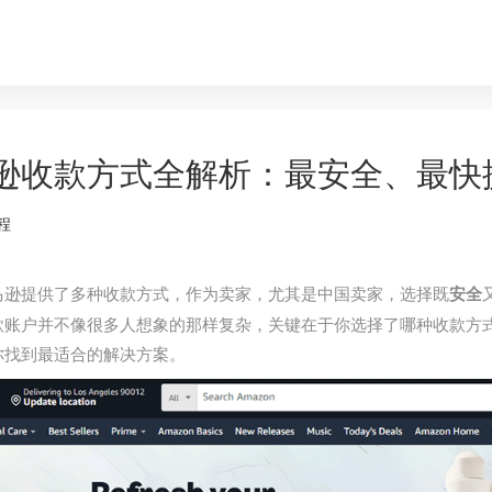
逊收款方式全解析：最安全、最快
程
马逊提供了多种收款方式，作为卖家，尤其是中国卖家，选择既
安全
款账户并不像很多人想象的那样复杂，关键在于你选择了哪种收款方
你找到最适合的解决方案。