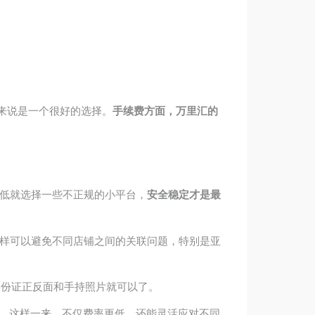
来说是一个很好的选择。
手续费方面，万里汇的
低就选择一些不正规的小平台，
安全稳定才是最
样可以避免不同店铺之间的关联问题，特别是亚
身份证正反面和手持照片就可以了。
。这样一来，不仅费率更低，还能灵活应对不同