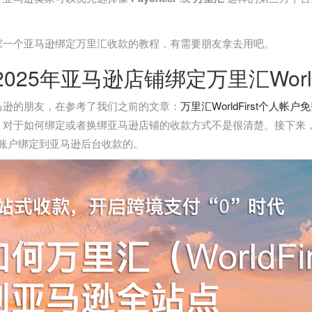
家一个亚马逊绑定万里汇收款的教程，有需要朋友拿去用吧。
025年亚马逊店铺绑定万里汇Worl
马逊的朋友，在参考了我们之前的文章：
万里汇WorldFirst个人帐户
，对于如何绑定或者换绑亚马逊店铺的收款方式不是很清楚。接下来
irst账户绑定到亚马逊后台收款的。