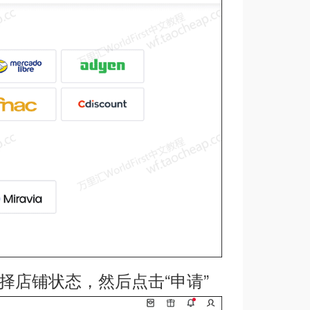
择店铺状态，然后点击“申请”