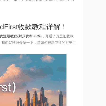
dFirst收款教程详解！
免费注册教程(封顶费率0.3%)
，开通了万里汇收款
，我们就详细介绍一下，是如何把新申请的万里汇