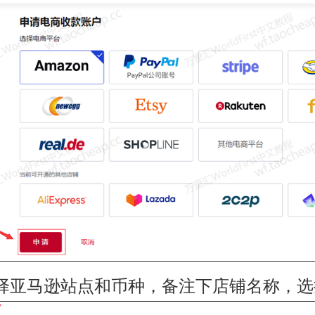
择亚马逊站点和币种，备注下店铺名称，选